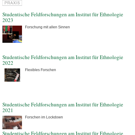
Studentische Feldforschungen am Institut für Ethnologie
2023
Forschung mit allen Sinnen
Studentische Feldforschungen am Institut für Ethnologie
2022
Flexibles Forschen
Studentische Feldforschungen am Institut für Ethnologie
2021
Forschen im Lockdown
Studentische Feldforschungen am Institut für Ethnologie