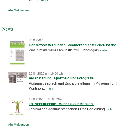
Alle Meldungen
News
28.05.2026
Der Newsletter für das Sommersemester 2026 ist da!
Was gibt es Neues am Institut für Ethnologie?
mehr
26.04.2026 um 18:00 Uhr
Veranstaltung: Apartheid und Fotografie
Podiumsgespräch und Buchvorstellung im Museum Fünf
Kontinente
mehr
12.03.2026 – 15.03.2026
18. Nonfiktionale "Mehr als der Mensch"
Festival des dokumentarischen Films Bad Aibling
mehr
Alle Meldungen