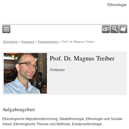
Ethnologie
Ethnologie
Personen
ProfessorInnen
Prof. Dr. Magnus Treiber
Prof. Dr. Magnus Treiber
Professor
Aufgabengebiet
Ethnologische Migrationsforschung, Stadtethnologie, Ethnologie und Soziale
Arbeit, Ethnologische Theorie und Methode, Existenzethnologie