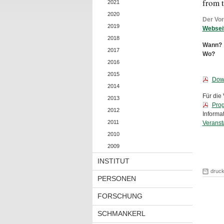
from 
2021
2020
Der Vor
2019
Websei
2018
Wann?
2017
Wo?
2016
2015
Dow
2014
Für die
2013
Pro
2012
Informat
2011
Veranst
2010
2009
INSTITUT
druc
PERSONEN
FORSCHUNG
SCHMANKERL