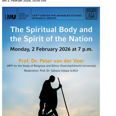
am 2. Februar 2026, 19.00 Uhr