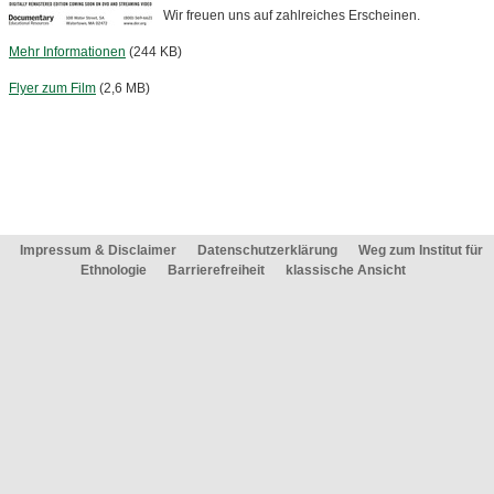
Wir freuen uns auf zahlreiches Erscheinen.
Mehr Informationen
(244 KB)
Flyer zum Film
(2,6 MB)
Impressum & Disclaimer
Datenschutzerklärung
Weg zum Institut für
Ethnologie
Barrierefreiheit
klassische Ansicht