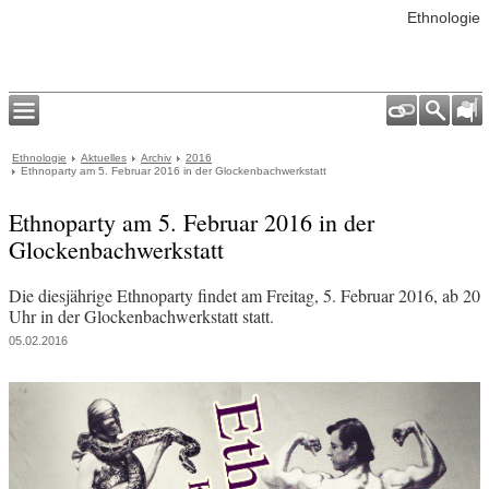
Ethnologie
Ethnologie
Aktuelles
Archiv
2016
Ethnoparty am 5. Februar 2016 in der Glockenbachwerkstatt
Ethnoparty am 5. Februar 2016 in der
Glockenbachwerkstatt
Die diesjährige Ethnoparty findet am Freitag, 5. Februar 2016, ab 20
Uhr in der Glockenbachwerkstatt statt.
05.02.2016