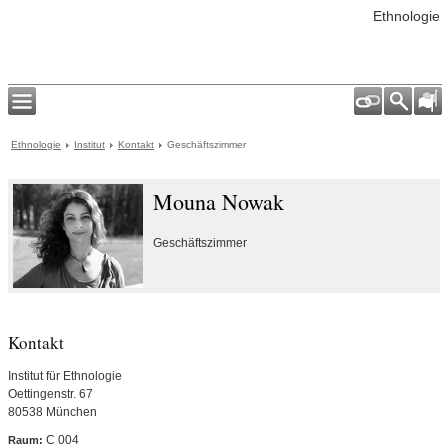
Ethnologie
Ethnologie
Institut
Kontakt
Geschäftszimmer
Mouna Nowak
Geschäftszimmer
Kontakt
Institut für Ethnologie
Oettingenstr. 67
80538 München
C 004
Raum: