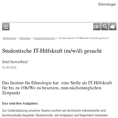
Ethnologie
Ethnologie
Aktuelles
Ausschreibungen
Studentische IT-Hilfskraft (m/w/d) gesucht
Studentische IT-Hilfskraft (m/w/d) gesucht
Jetzt bewerben!
01.08.2026
Das Institut für Ethnologie hat eine Stelle als IT-Hilfskraft
für bis zu 10h/Wo zu besetzen, zum nächstmöglichen
Zeitpunkt
Das sind Ihre Aufgaben:
Zur Unterstützung unseres Teams suchen wir technisch interessierte und
kommunikativ begabte Studierende, die Aufgaben auf folgenden Gebieten